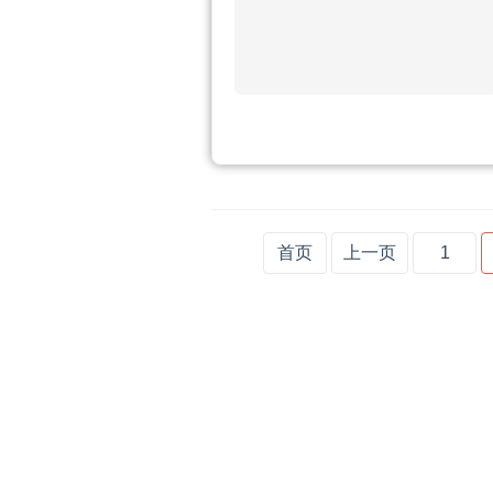
首页
上一页
1