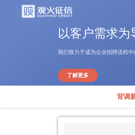
以客户需求为
我们致力于成为企业招聘流程中
了解更多
背调