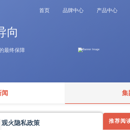
首页
品牌中心
产品中心
导向
的最终保障
新闻
集
推荐阅
观火隐私政策