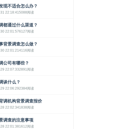
发现不适合怎么办？
31 22:18:41
5088阅读
调都通过什么渠道？
30 22:01:57
6127阅读
事背景调查怎么做？
30 22:01:21
4116阅读
调公司有哪些？
29 22:07:33
2891阅读
调谈什么？
29 22:06:29
2384阅读
背调机构背景调查报价
28 22:02:34
1838阅读
景调查的注意事项
28 22:01:38
1612阅读