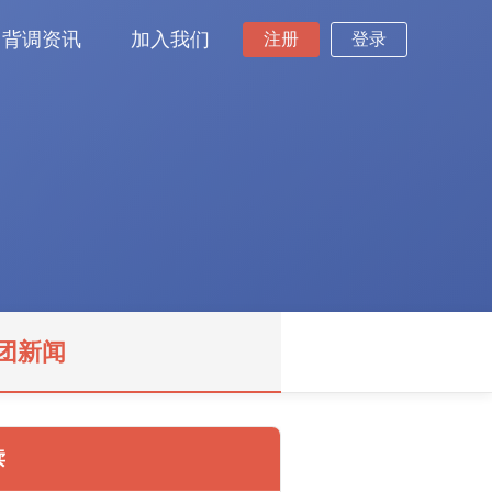
背调资讯
加入我们
注册
登录
团新闻
读