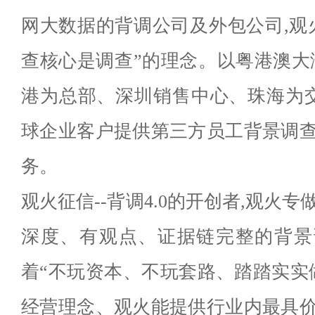
网大数据的背调公司及外包公司,观
查核心是调查”的理念。以粤港澳大
港为总部、深圳销售中心、珠海为交
球企业客户提供第三方员工背景调
务。
观火征信--背调4.0的开创者,观火
深度、有观点、证据链完整的背景
着“不玩资本、不玩套路、踏踏实实
经营理念、观火能提供行业内最具