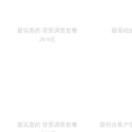
秒查套餐A
惠
最实惠的 背景调查套餐
最基础
29.9元
精查套餐A
最实惠的 背景调查套餐
最符合客户