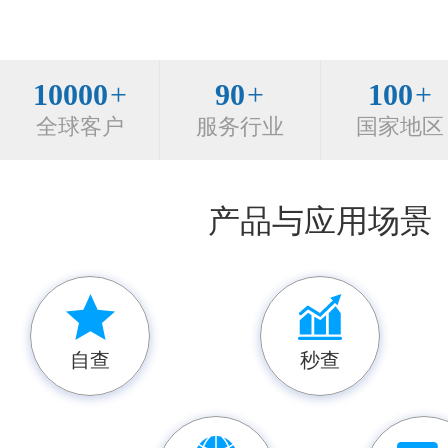
10000
+
90
+
100
+
全球客户
服务行业
国家地区
产品与应用场景
自查
秒查