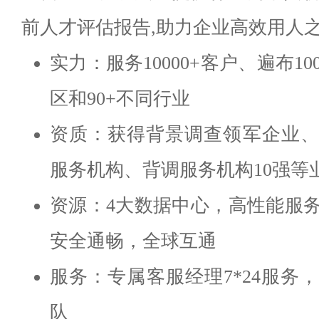
前人才评估报告,助力企业高效用人
实力：服务10000+客户、遍布1
区和90+不同行业
资质：获得背景调查领军企业、
服务机构、背调服务机构10强等
资源：4大数据中心，高性能服
安全通畅，全球互通
服务：专属客服经理7*24服务
队