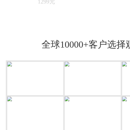
1299元
全球10000+客户选择