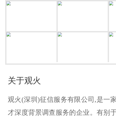
关于观火
观火(深圳)征信服务有限公司,是一
才深度背景调查服务的企业。有别