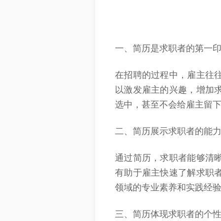
一、
简历是求职者的第一
在招聘的过程中，雇主往
以激发雇主的兴趣，增加
选中，甚至不会给雇主留
二、
简历展示求职者的能
通过简历，求职者能够清
有助于雇主快速了解求职
领域的专业素养和实践经
三、
简历体现求职者的个