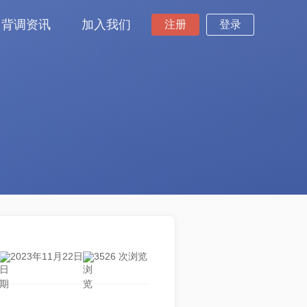
背调资讯
加入我们
注册
登录
2023年11月22日
3526 次浏览