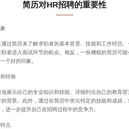
简历对HR招聘的重要性
印象
往通过简历来了解求职者的基本背景、技能和工作经历。
求职者进入面试环节的机会。相反，一份糟糕的简历可能
下一个好的印象。
力和经验
晰地展示自己的专业知识和技能。详细列出自己的教育背
者的背景。此外，通过在简历中突出特定的技能和成就，
验，进一步提升自己在招聘过程中的竞争力。
性特点