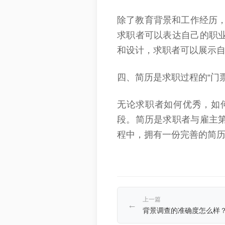
除了教育背景和工作经历
求职者可以表达自己的职
和设计，求职者可以展示
四、
简历是求职过程的
“门
无论求职者如何优秀，如
段。简历是求职者与雇主
程中，拥有一份完善的简
上一篇
←
背景调查的准确度怎么样？.