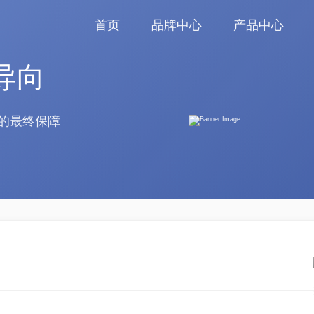
首页
品牌中心
产品中心
导向
的最终保障