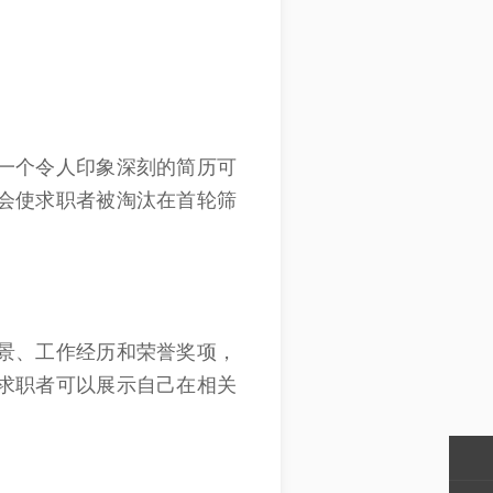
一个令人印象深刻的简历可
会使求职者被淘汰在首轮筛
景、工作经历和荣誉奖项，
求职者可以展示自己在相关