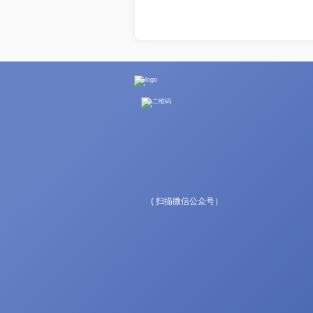
( 扫描微信公众号）