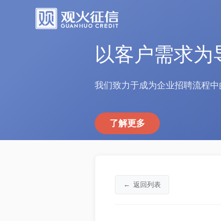
以客户需求为
我们致力于成为企业招聘流程中
了解更多
←
返回列表