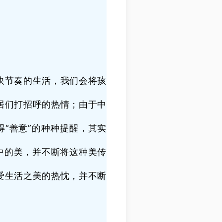
快节奏的生活，我们会将孩
居们打招呼的热情；由于中
“善意”的种种提醒，其实
中的美，并不断将这种美传
爱生活之美的热忱，并不断