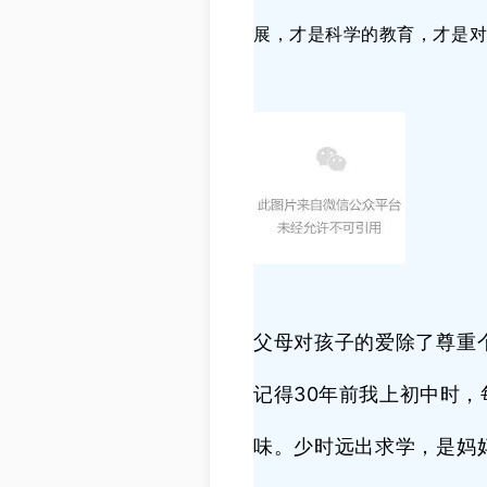
展，才是科学的教育，才是
父母对孩子的爱除了尊重
记得30年前我上初中时
味。少时远出求学，是妈