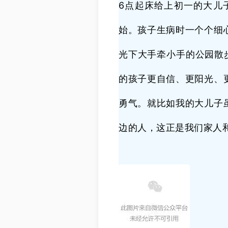
6点起床给上初一的大儿
始。孩子生病时一个个细
光下大手牵小手的公园散
的孩子更自信、更阳光、
勇气。就比如我的大儿子
边的人，这正是我们家人