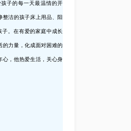
爱孩子的每一天最温情的开
净整洁的孩子床上用品、阳
孩子。在有爱的家庭中成长
活的力量，化成面对困难的
年心，他热爱生活，关心身