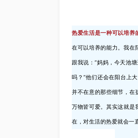
热爱生活是一种可以培养
在可以培养的能力。我在
跟我说：“妈妈，今天池
吗？”他们还会在阳台上
并不在意的那些细节，在
万物皆可爱。其实这就是
在，对生活的热爱就会一