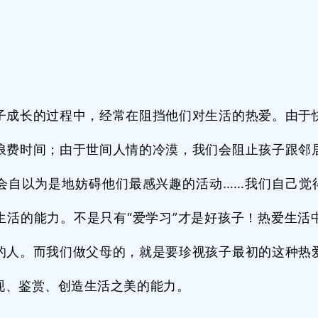
子成长的过程中，经常在阻挡他们对生活的热爱。由于
浪费时间；由于世间人情的冷漠，我们会阻止孩子跟邻
会自以为是地妨碍他们最感兴趣的活动……我们自己觉得
生活的能力。不是只有“爱学习”才是好孩子！热爱生活
的人。而我们做父母的，就是要珍视孩子最初的这种热
现、鉴赏、创造生活之美的能力。