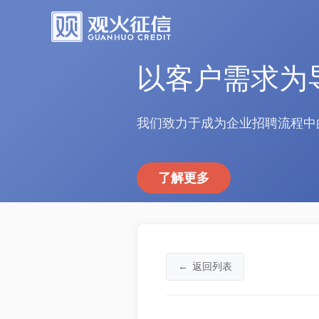
以客户需求为
我们致力于成为企业招聘流程中
了解更多
←
返回列表