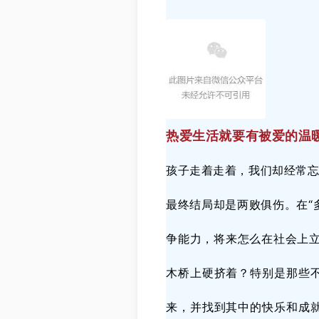
热爱生活就要有被爱的温
孩子走着走着，我们却经常
最终结局却是两败俱伤。在“
争能力，将来怎么在社会上
木桥上硬挤着？特别是那些
来，并找到其中的快乐和成