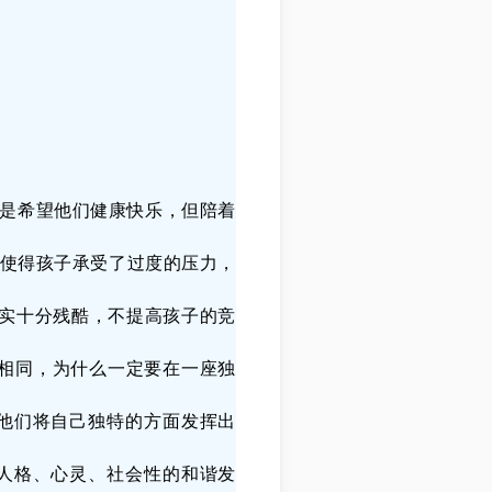
是希望他们健康快乐，但陪着
使得孩子承受了过度的压力，
现实十分残酷，不提高孩子的竞
相同，为什么一定要在一座独
他们将自己独特的方面发挥出
人格、心灵、社会性的和谐发