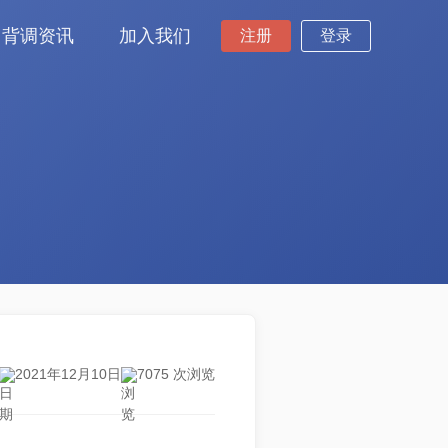
背调资讯
加入我们
注册
登录
2021年12月10日
7075 次浏览