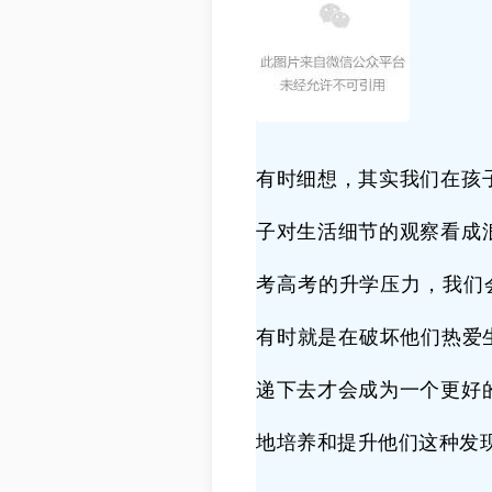
有时细想，其实我们在孩
子对生活细节的观察看成
考高考的升学压力，我们
有时就是在破坏他们热爱
递下去才会成为一个更好
地培养和提升他们这种发