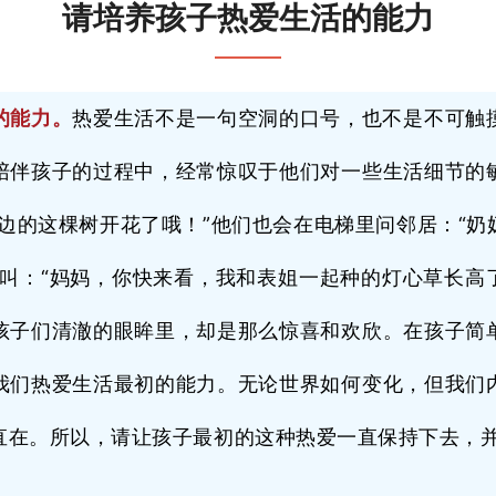
请培养孩子热爱生活的能力
的能力。
热爱生活不是一句空洞的口号，也不是不可触
陪伴孩子的过程中，经常惊叹于他们对一些生活细节的
塘边的这棵树开花了哦！”他们也会在电梯里问邻居：“奶
大叫：“妈妈，你快来看，我和表姐一起种的灯心草长高了
孩子们清澈的眼眸里，却是那么惊喜和欢欣。在孩子简
我们热爱生活最初的能力。无论世界如何变化，但我们
直在。所以，请让孩子最初的这种热爱一直保持下去，