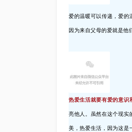
爱的温暖可以传递，爱的
因为来自父母的爱就是他
热爱生活就要有爱的意识
亮他人。虽然在这个现实
美，热爱生活，因为这是