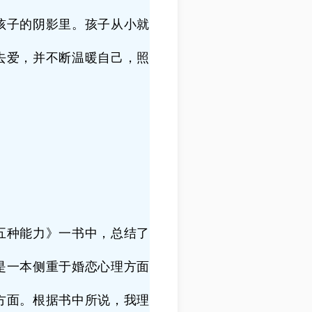
孩子的阴影里。孩子从小就
去爱，并不断温暖自己，照
五种能力》一书中，总结了
是一本侧重于婚恋心理方面
方面。根据书中所说，我理