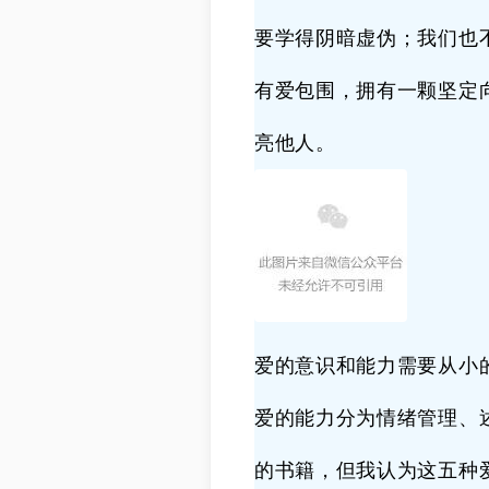
要学得阴暗虚伪；我们也
有爱包围，拥有一颗坚定
亮他人。
爱的意识和能力需要从小
爱的能力分为情绪管理、
的书籍，但我认为这五种