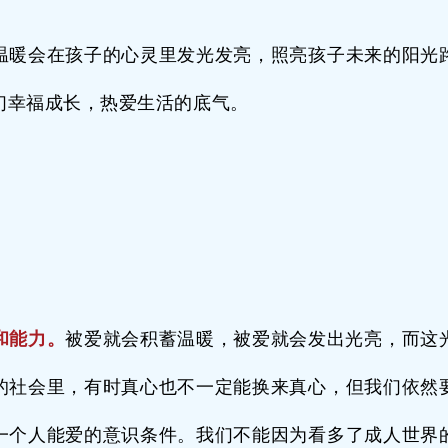
温暖会在孩子的心灵里发光发亮，照亮孩子未来的阳光
们幸福成长，热爱生活的底气。
和能力。
被爱就会积蓄温暖，被爱就会发出光亮，而这
的社会里，有时真心也不一定能换来真心，但我们依然
一个人能爱的意识条件。我们不能因为看多了成人世界