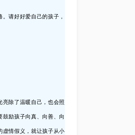
路。请好好爱自己的孩子，
光亮除了温暖自己，也会照
要鼓励孩子向真、向善、向
的虚情假义，就让孩子从小