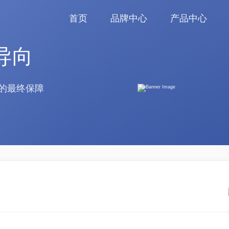
首页
品牌中心
产品中心
导向
的最终保障