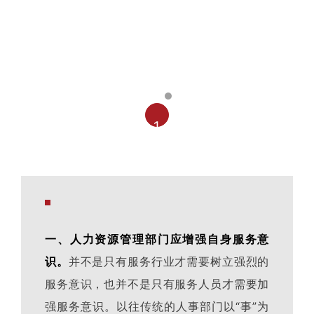
1
一、人力资源管理部门应增强自身服务意
识。
并不是只有服务行业才需要树立强烈的
服务意识，也并不是只有服务人员才需要加
强服务意识。以往传统的人事部门以“事”为