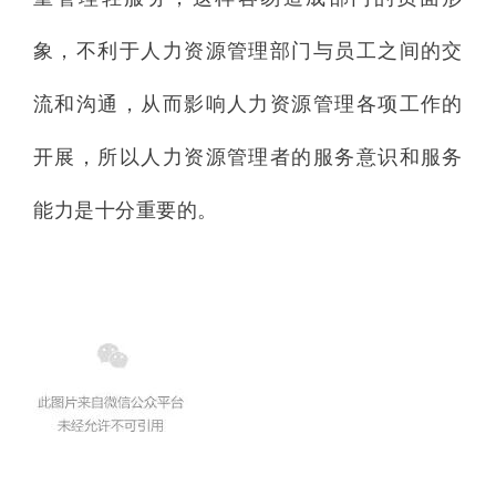
象，不利于人力资源管理部门与员工之间的交
流和沟通，从而影响人力资源管理各项工作的
开展，所以人力资源管理者的服务意识和服务
能力是十分重要的。