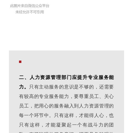
二、人力资源管理部门应提升专业服务能
只有主动服务的意识是不够的，还需要
力。
有较高的专业服务能力，要尊重员工、关心
员工，把用心的服务融入到人力资源管理的
每一个环节中。只有这样，才能得人心，也
只有这样，才能凝聚起一个有战斗力的团