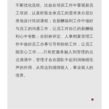
不断优化流程。比如在培训工作中重视新员
工培训，认真听取全体员工的需求来分层分
类地设计培训课程；在薪酬福利工作中做好
与员工的沟通工作，让员工对自己的薪酬福
利心中有数；在职称评定、人事档案管理工
作中做好员工办事引导和协助工作，让员工
能安心工作……只有把服务融入到管理的点
点滴滴中，管理才会在团队中起到润物细无
声的作用，从而达到感情留人，事业留人的
境界。