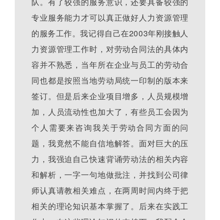
队。有了较强的服务意识，还要具备较强的
专业服务能力才可以真正做好人力资源管理
的服务工作。我记得自己在2003年刚接触人
力资源管理工作时，对劳动合同法的具体内
容并不熟悉，当年所在企业与员工的劳动合
同也都是按照当地劳动局统一印制的版本来
签订。但是后来企业项目增多，人员规模增
加，人员流动性也加大了，有些员工会因为
个人需要来咨询我关于劳动合同方面的问
题，我竟然不能自信地解答。面对巨大的压
力，我强迫自己快速背诵劳动法的相关内容
和解析，一字一句地做批注，并找到公司律
师认真请教相关难点，在两周时间内终于把
相关的理论知识基本掌握了。后来在实践工