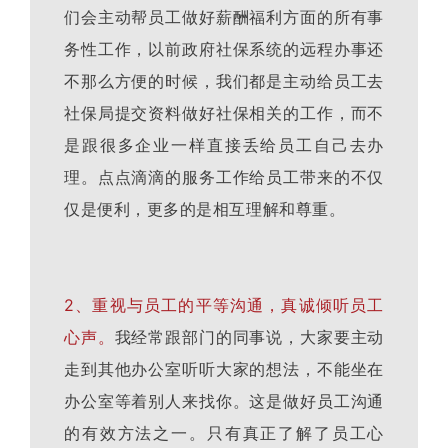
们会主动帮员工做好薪酬福利方面的所有事
务性工作，以前政府社保系统的远程办事还
不那么方便的时候，我们都是主动给员工去
社保局提交资料做好社保相关的工作，而不
是跟很多企业一样直接丢给员工自己去办
理。点点滴滴的服务工作给员工带来的不仅
仅是便利，更多的是相互理解和尊重。
2、重视与员工的平等沟通，真诚倾听员工
心声。
我经常跟部门的同事说，大家要主动
走到其他办公室听听大家的想法，不能坐在
办公室等着别人来找你。这是做好员工沟通
的有效方法之一。只有真正了解了员工心