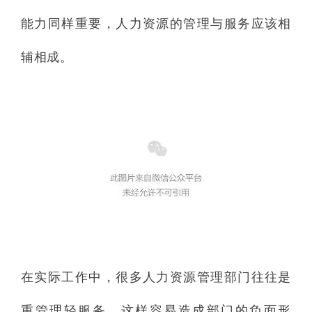
能力同样重要，人力资源的管理与服务应该相
辅相成。
在实际工作中，很多人力资源管理部门往往是
重管理轻服务，这样容易造成部门的负面形