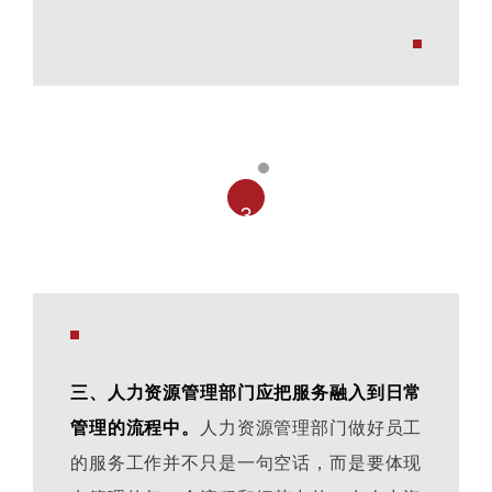
3
三、人力资源管理部门应把服务融入到日常
管理的流程中。
人力资源管理部门做好员工
的服务工作并不只是一句空话，而是要体现