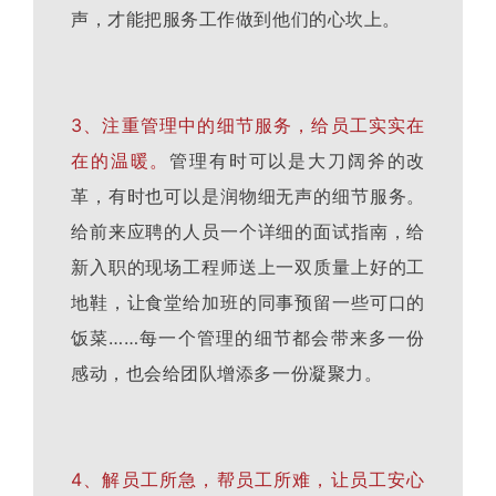
声，才能把服务工作做到他们的心坎上。
3、注重管理中的细节服务，给员工实实在
在的温暖。
管理有时可以是大刀阔斧的改
革，有时也可以是润物细无声的细节服务。
给前来应聘的人员一个详细的面试指南，给
新入职的现场工程师送上一双质量上好的工
地鞋，让食堂给加班的同事预留一些可口的
饭菜……每一个管理的细节都会带来多一份
感动，也会给团队增添多一份凝聚力。
4、解员工所急，帮员工所难，让员工安心