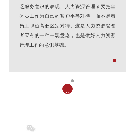
乏服务意识的表现。人力资源管理者要把全
体员工作为自己的客户平等对待，而不是看
员工职位高低区别对待。这是人力资源管理
者应有的一种主观意愿，也是做好人力资源
管理工作的意识基础。
2