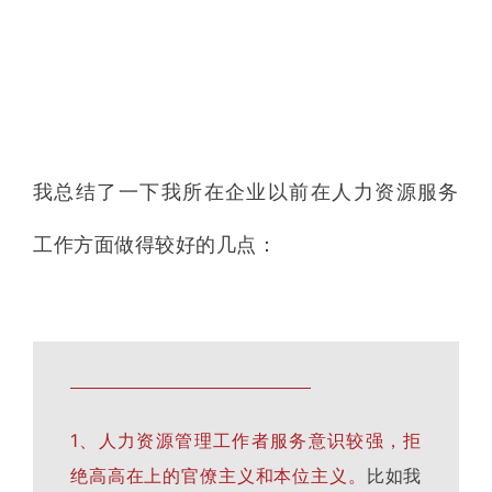
我总结了一下我所在企业以前在人力资源服务
工作方面做得较好的几点：
1、人力资源管理工作者服务意识较强，拒
绝高高在上的官僚主义和本位主义。
比如我