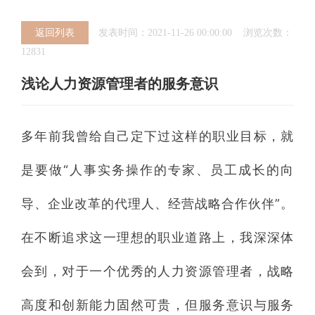
返回列表
发表时间：2021-11-26 00:00:00 浏览次数：
12831
浅论人力资源管理者的服务意识
多年前我曾给自己定下过这样的职业目标，就
是要做“人事实务操作的专家、员工成长的向
导、企业改革的代理人、经营战略合作伙伴”。
在不断追求这一理想的职业道路上，我深深体
会到，对于一个优秀的人力资源管理者，战略
高度和创新能力固然可贵，但服务意识与服务