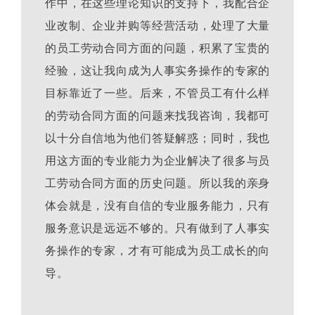
作中，在这些理论知识的支持下，我配合企
业改制、企业并购等经营活动，处理了大量
的员工劳动合同方面的问题，积累了宝贵的
经验，这让我向成为人事实务操作的专家的
目标靠近了一些。后来，不管员工有什么样
的劳动合同方面的问题来找我咨询，我都可
以十分自信地为他们答疑解惑；同时，我也
用这方面的专业能力为企业解决了很多与员
工劳动合同方面的历史问题。所以我的亲身
体会就是，没有自信的专业服务能力，只有
服务意识是远远不够的。只有做到了人事实
务操作的专家，才有可能成为员工成长的向
导
。