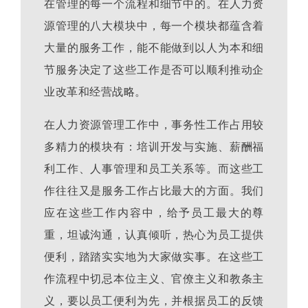
在管理的每一个流程和细节中的。在人力资
源管理的八大模块中，每一个模块都蕴含着
大量的服务工作，能不能做到以人为本和细
节服务决定了这些工作是否可以顺利推动企
业改革和经营战略。
在人力资源管理工作中，事务性工作占用较
多精力的模块有：培训开发与实施、薪酬福
利工作、人事管理和员工关系等。而这些工
作往往又是服务工作占比最大的方面。我们
应在这些工作内容中，给予员工最大的尊
重，坦诚沟通，认真倾听，热心为员工提供
便利，踏踏实实地为大家做实事。在这些工
作流程中切忌本位主义、官僚主义和教条主
义，要以员工便利为先，并根据员工的反馈