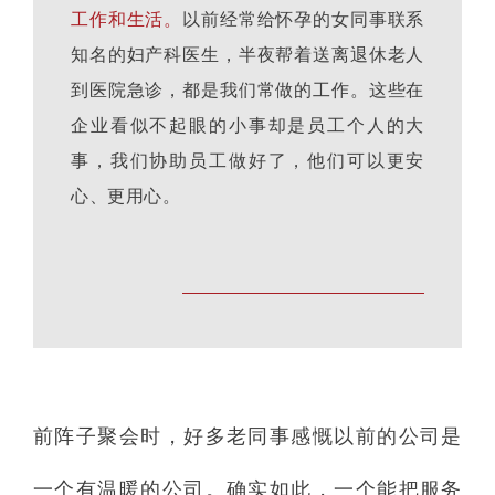
工作和生活。
以前经常给怀孕的女同事联系
知名的妇产科医生，半夜帮着送离退休老人
到医院急诊，都是我们常做的工作。这些在
企业看似不起眼的小事却是员工个人的大
事，我们协助员工做好了，他们可以更安
心、更用心。
前阵子聚会时，好多老同事感慨以前的公司是
一个有温暖的公司。确实如此，一个能把服务