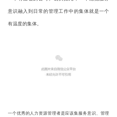
意识融入到日常的管理工作中的集体就是一个
有温度的集体。
一个优秀的人力资源管理者是应该集服务意识、管理