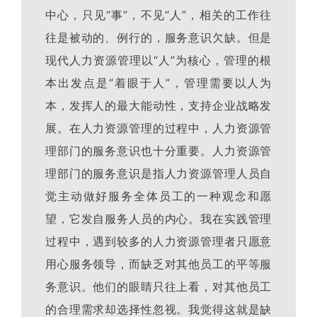
中心，只见“事”，不见“人”，相关的工作往
往是被动的、例行的，服务意识欠缺。但是
现代人力资源管理以“人”为核心，管理的根
本出发点是“着眼于人”，管理需要以人为
本，发挥人的最大能动性，支持企业战略发
展。在人力资源管理的过程中，人力资源管
理部门的服务意识也十分重要。人力资源管
理部门的服务意识是指人力资源管理人员自
觉主动做好服务全体员工的一种观念和愿
望，它发自服务人员的内心。我在实践管理
过程中，遇到较多的人力资源管理者只愿意
用心服务领导，而缺乏对其他员工的平等服
务意识。他们的眼睛只往上看，对其他员工
的合理需求却选择性忽视。我觉得这就是缺