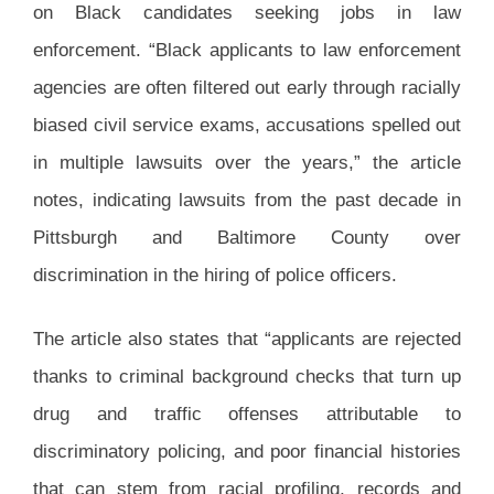
on Black candidates seeking jobs in law
enforcement. “Black applicants to law enforcement
agencies are often filtered out early through racially
biased civil service exams, accusations spelled out
in multiple lawsuits over the years,” the article
notes, indicating lawsuits from the past decade in
Pittsburgh and Baltimore County over
discrimination in the hiring of police officers.
The article also states that “applicants are rejected
thanks to criminal background checks that turn up
drug and traffic offenses attributable to
discriminatory policing, and poor financial histories
that can stem from racial profiling, records and