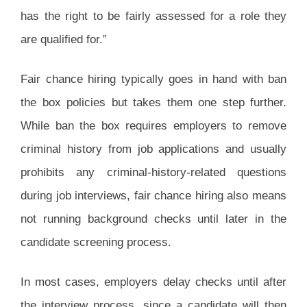
has the right to be fairly assessed for a role they
are qualified for.”
Fair chance hiring typically goes in hand with ban
the box policies but takes them one step further.
While ban the box requires employers to remove
criminal history from job applications and usually
prohibits any criminal-history-related questions
during job interviews, fair chance hiring also means
not running background checks until later in the
candidate screening process.
In most cases, employers delay checks until after
the interview process, since a candidate will then