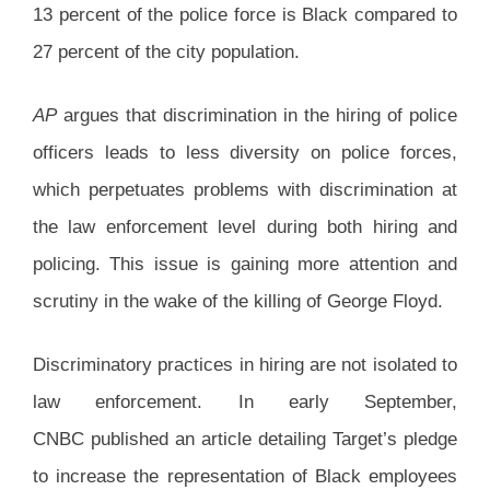
13 percent of the police force is Black compared to
27 percent of the city population.
AP
argues that discrimination in the hiring of police
officers leads to less diversity on police forces,
which perpetuates problems with discrimination at
the law enforcement level during both hiring and
policing. This issue is gaining more attention and
scrutiny in the wake of the killing of George Floyd.
Discriminatory practices in hiring are not isolated to
law enforcement. In early September,
CNBC published an article detailing Target’s pledge
to increase the representation of Black employees