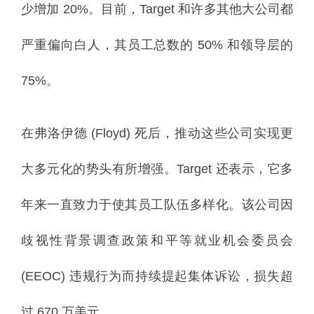
少增加 20%。
目前，Target 和许多其他大公司都
严重偏向白人，其员工总数的 50% 和领导层的
75%。
在弗洛伊德 (Floyd) 死后，推动这些公司实现更
大多元化的势头有所增强。Target 还表示，它多
年来一直致力于使其员工队伍多样化。该公司因
歧视性背景调查政策和平等就业机会委员会
(EEOC) 违规行为而持续提起集体诉讼，损失超
过 670 万美元。