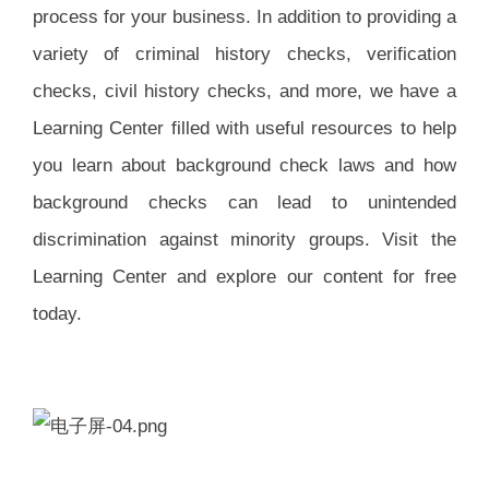
process for your business. In addition to providing a
variety of criminal history checks, verification
checks, civil history checks, and more, we have a
Learning Center filled with useful resources to help
you learn about background check laws and how
background checks can lead to unintended
discrimination against minority groups. Visit the
Learning Center and explore our content for free
today.