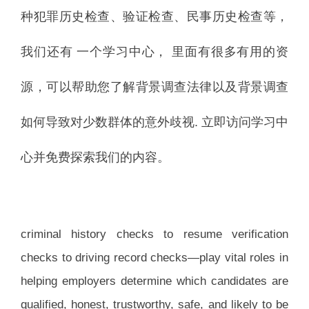
种犯罪历史检查、验证检查、民事历史检查等，
我们还有
一个学习中心，
里面有很多有用的资
源，可以帮助您了解背景调查法律以及背景调查
如何导致对少数群体的意外歧视.
立即访问学习中
心并免费探索我们的内容。
criminal history checks to resume verification
checks to driving record checks—play vital roles in
helping employers determine which candidates are
qualified, honest, trustworthy, safe, and likely to be