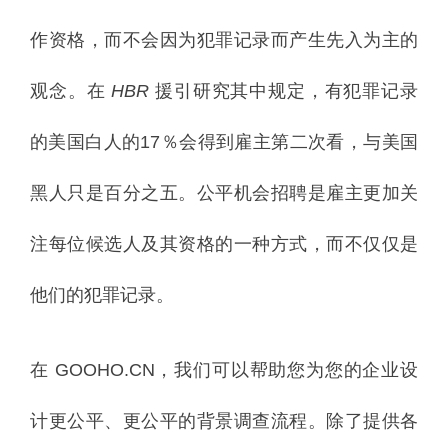
作资格，而不会因为犯罪记录而产生先入为主的
观念。
在
HBR
援引研究其中规定，有犯罪记录
的美国白人的17％会得到雇主第二次看，与美国
黑人只是百分之五。
公平机会招聘是雇主更加关
注每位候选人及其资格的一种方式，而不仅仅是
他们的犯罪记录。
在 GOOHO.CN，我们可以帮助您为您的企业设
计更公平、更公平的背景调查流程。
除了提供各