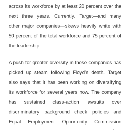
across its workforce by at least 20 percent over the
next three years. Currently, Target—and many
other major companies—skews heavily white with
50 percent of the total workforce and 75 percent of
the leadership.
A push for greater diversity in these companies has
picked up steam following Floyd’s death. Target
also says that it has been working on diversifying
its workforce for several years now. The company
has sustained class-action lawsuits over
discriminatory background check policies and
Equal Employment Opportunity Commission