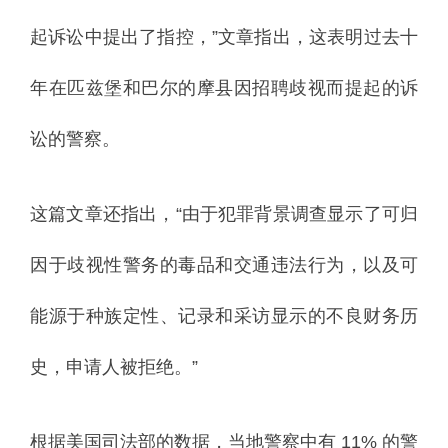
起诉讼中提出了指控，”文章指出，这表明过去十
年在匹兹堡和巴尔的摩县因招聘歧视而提起的诉
讼的警察。
这篇文章还指出，“由于犯罪背景调查显示了可归
因于歧视性警务的毒品和交通违法行为，以及可
能源于种族定性、记录和采访显示的不良财务历
史，申请人被拒绝。”
根据美国司法部的数据，当地警察中有 11% 的警