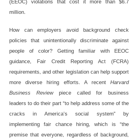
(EEOC) violations that cost it more than $6.7
million.
How can employers avoid background check
policies that unintentionally discriminate against
people of color? Getting familiar with EEOC
guidance, Fair Credit Reporting Act (FCRA)
requirements, and other legislation can help support
more diverse hiring efforts. A recent
Harvard
Business Review
piece called for business
leaders to do their part “to help address some of the
cracks in America’s social system” by
implementing fair chance hiring, which is “the
premise that everyone, regardless of background,