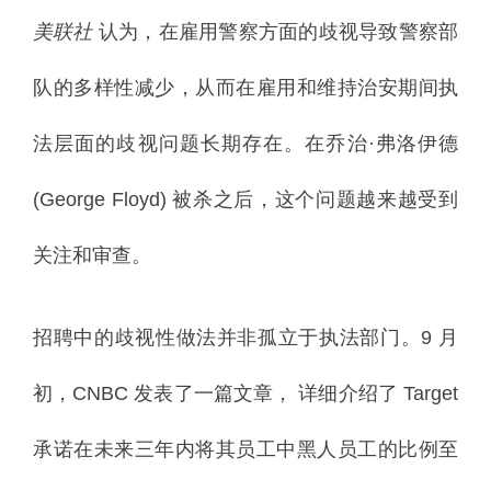
美联社
认为，在雇用警察方面的歧视导致警察部
队的多样性减少，从而在雇用和维持治安期间执
法层面的歧视问题长期存在。
在乔治·弗洛伊德
(George Floyd) 被杀之后，这个问题越来越受到
关注和审查。
招聘中的歧视性做法并非孤立于执法部门。
9 月
初，CNBC
发表了一篇文章，
详细介绍了 Target
承诺在未来三年内将其员工中黑人员工的比例至