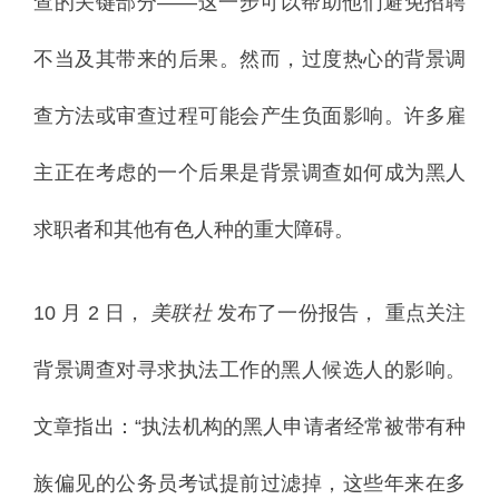
查的关键部分——这一步可以帮助他们避免招聘
不当及其带来的后果。然而，过度热心的背景调
查方法或审查过程可能会产生负面影响。许多雇
主正在考虑的一个后果是背景调查如何成为黑人
求职者和其他有色人种的重大障碍。
10 月 2 日，
美联社
发布了一份报告，
重点关注
背景调查对寻求执法工作的黑人候选人的影响。
文章指出：“执法机构的黑人申请者经常被带有种
族偏见的公务员考试提前过滤掉，这些年来在多