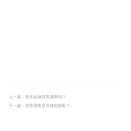
上一篇：房东会做背景调查吗？...
下一篇：背景调查是否侵犯隐私？...