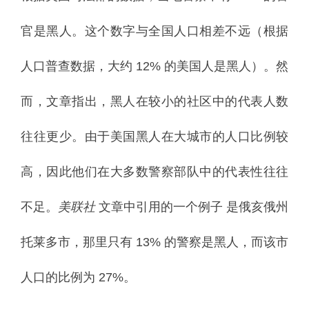
官是黑人。
这个数字与全国人口相差不远（根据
人口普查数据，大约 12% 的美国人是黑人）。
然
而，文章指出，黑人在较小的社区中的代表人数
往往更少。
由于美国黑人在大城市的人口比例较
高，因此他们在大多数警察部队中的代表性往往
不足。
美联社
文章中
引用的一个例子
是俄亥俄州
托莱多市，那里只有 13% 的警察是黑人，而该市
人口的比例为 27%。