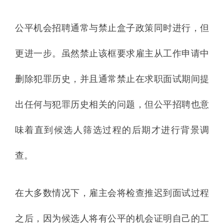
公平机会招聘通常与禁止盒子政策同时进行，但
更进一步。虽然禁止该框要求雇主从工作申请中
删除犯罪历史，并且通常禁止在求职面试期间提
出任何与犯罪历史相关的问题，但公平招聘也意
味着直到候选人筛选过程的后期才进行背景调
查。
在大多数情况下，雇主会将检查推迟到面试过程
之后，因为候选人将有公平的机会证明自己的工