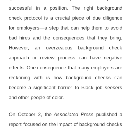
successful in a position. The right background
check protocol is a crucial piece of due diligence
for employers—a step that can help them to avoid
bad hires and the consequences that they bring.
However, an overzealous background check
approach or review process can have negative
effects. One consequence that many employers are
reckoning with is how background checks can
become a significant barrier to Black job seekers
and other people of color.
On October 2, the
Associated Press
published a
report focused on the impact of background checks