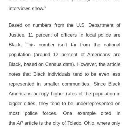
interviews show.”
Based on numbers from the U.S. Department of
Justice, 11 percent of officers in local police are
Black. This number isn’t far from the national
population (around 12 percent of Americans are
Black, based on Census data). However, the article
notes that Black individuals tend to be even less
represented in smaller communities. Since Black
Americans occupy higher rates of the population in
bigger cities, they tend to be underrepresented on
most police forces. One example cited in
the
AP
article is the city of Toledo, Ohio, where only