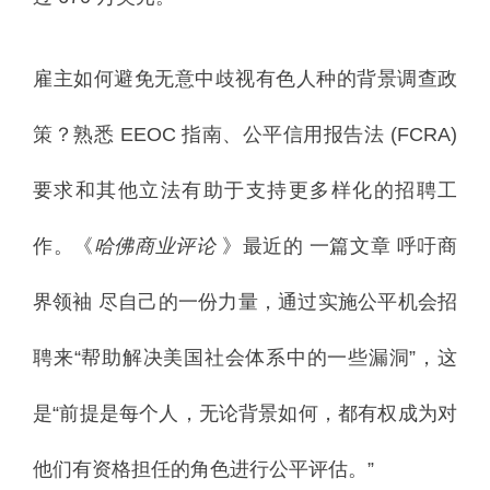
雇主如何避免无意中歧视有色人种的背景调查政
策？
熟悉 EEOC 指南、公平信用报告法 (FCRA)
要求和其他立法有助于支持更多样化的招聘工
作。
《
哈佛商业评论
》最近的
一篇文章
呼吁商
界领袖 尽自己的一份力量，通过实施公平机会招
聘来“帮助解决美国社会体系中的一些漏洞”，这
是“前提是每个人，无论背景如何，都有权成为对
他们有资格担任的角色进行公平评估。”