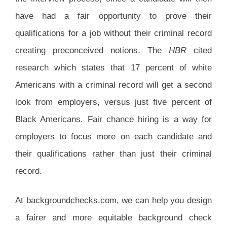
have had a fair opportunity to prove their
qualifications for a job without their criminal record
creating preconceived notions. The
HBR
cited
research which states that 17 percent of white
Americans with a criminal record will get a second
look from employers, versus just five percent of
Black Americans. Fair chance hiring is a way for
employers to focus more on each candidate and
their qualifications rather than just their criminal
record.
At backgroundchecks.com, we can help you design
a fairer and more equitable background check