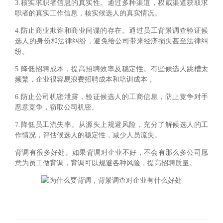
3.核实求职者信息的真实性。通过多种渠道，权威渠道获取求
职者的真实工作信息，核实候选人的真实情况。
4.防止商业欺诈和商业间谍的存在。通过员工背景调查验证候
选人的身份和法律纠纷，避免给公司带来经济损失甚至法律纠
纷。
5.降低招聘成本，提高招聘效率及稳定性。有些候选人跳槽太
频繁，企业很容易浪费招聘成本和培训成本，
6.防止公司机密泄露，验证候选人的工商信息，防止竞争对手
恶意竞争，窃取公司机密。
7.降低员工流失率。从源头上规避风险，充分了解候选人的工
作情况，评估候选人的稳定性，减少人员流失。
背调有很多好处。如果背调对企业不好，不会有那么多公司愿
意为员工做背调，背调可以规避各种风险，提高招聘质量。