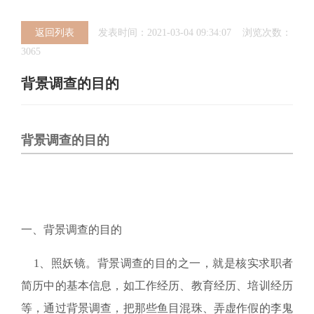
返回列表
发表时间：2021-03-04 09:34:07 浏览次数：
3065
背景调查的目的
背景调查的目的
一、背景调查的目的
1、照妖镜。背景调查的目的之一，就是核实求职者
简历中的基本信息，如工作经历、教育经历、培训经历
等，通过背景调查，把那些鱼目混珠、弄虚作假的李鬼