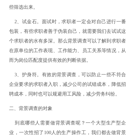
些筛选出来。
2、试金石。面试时，求职者一定会对自己进行一番
包装，有些求职者善于伪装自己，就需要我们去试试这
个求职者的水有多深。那么背景调查可以了解到求职者
在原单位的工作表现、工作能力、员工关系等情况，从
而为岗位匹配度提供有效的判断依据。
3、护身符。有效的背景调查，可以防止一些不符合
企业要求的求职者入职，减少公司的试错成本，降低招
聘成本，同时也可以规避用工风险，减少劳务纠纷。
二、背景调查的对象
到底哪些人需要做背景调查呢？一个大型生产型企
业，一次性招了100人的生产操作工，我们都去做背景