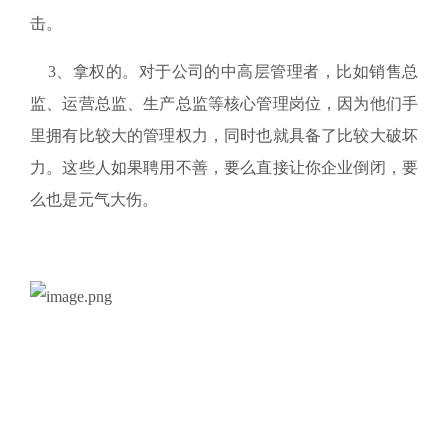
击。
3、拿权的。对于公司的中高层管理者，比如销售总
监、运营总监、生产总监等核心管理岗位，因为他们手
里拥有比较大的管理权力，同时也就具备了比较大破坏
力。这些人如果聘用不善，要么直接让你企业倒闭，要
么也是元气大伤。