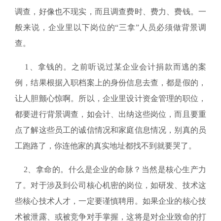
调查，好像也不现实，而且调查费时、费力、费钱。一
般来说，企业里以下岗位的“三拿”人员必须做背景调
查。
1、拿钱的。之前听说过某企业会计捐款而逃的案
例，结果根据入职档案上的身份信息去查，都是假的，
让人胆颤心惊啊。所以，企业里设计资金管理的职位，
都要进行背景调查，如会计、出纳这些岗位，而且要重
点了解这些员工的诚信情况和家庭信息情况，别真的员
工跑路了，你连他家的真实地址都找不到就要哭了。
2、拿命的。什么是企业的命脉？当然是核心生产力
了。对于涉及到公司核心机密的岗位，如研发、技术这
些核心技术人才，一定要谨慎聘用。如果企业的核心技
术被泄露、或被竞争对手掌握，这将是对企业致命的打