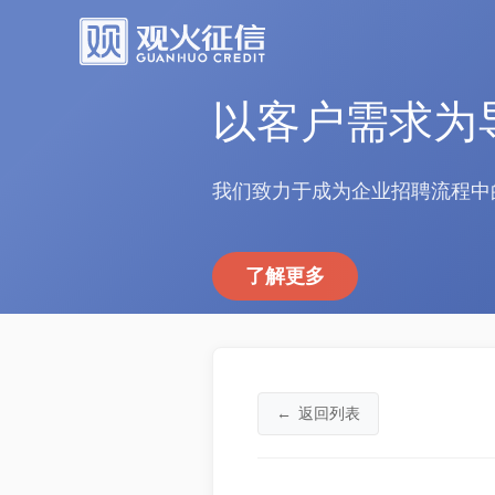
以客户需求为
我们致力于成为企业招聘流程中
了解更多
←
返回列表