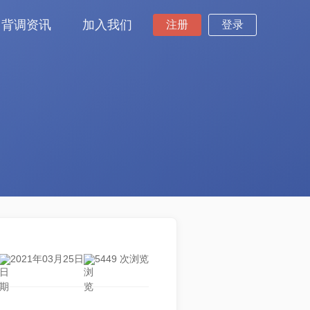
背调资讯
加入我们
注册
登录
2021年03月25日
5449 次浏览