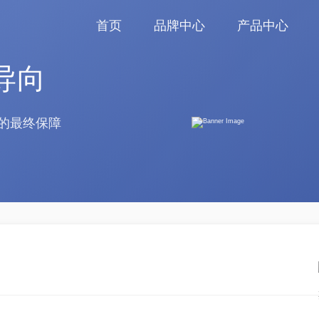
首页
品牌中心
产品中心
导向
的最终保障