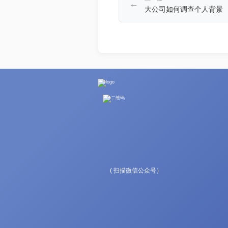
←
大公司如何调查个人背景
( 扫描微信公众号）