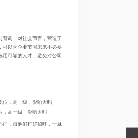
前背调，对社会而言，营造了
，可以为企业节省未来不必要
选用可靠的人才，避免对公司
职位，高一级，影响大吗
位，高一级，影响大吗
部门，跟他们打好招呼，一旦