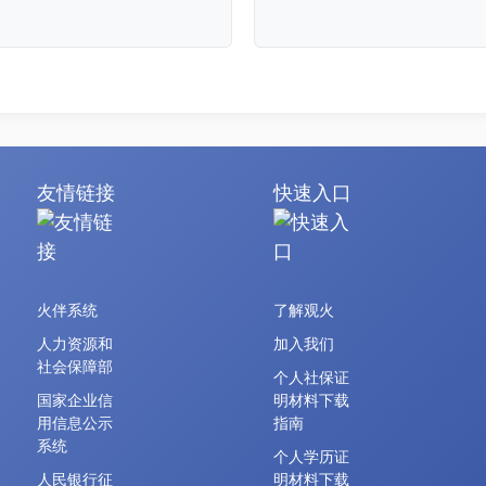
友情链接
快速入口
火伴系统
了解观火
人力资源和
加入我们
社会保障部
个人社保证
国家企业信
明材料下载
用信息公示
指南
系统
个人学历证
人民银行征
明材料下载