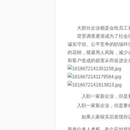
大部分企业都是会给员工
背景调查逐渐成为了社会
诚实守信、公平竞争的职场环
的花销，规避用人风险，减少
和客户造成的损害从而促进企
入职一家新企业，但是
入职一家新企业，但是要
如果人家核实后发现你
新单位来人考察，有个应对措