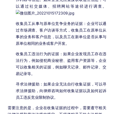
以通过社交媒体、招聘网站等途径进行调查。
收集员工从事与原单位竞争业务的证据：企业可以通
过市场调查、客户访谈等方式，收集员工在原单位从
事的业务和客户信息，以及员工在新单位是否从事与
原单位相同的业务或客户开发。
收集员工违法行为的证据：如果企业发现员工存在违
法行为，例如侵犯商业秘密、盗用客户资源等，企业
可以收集相关的证据，例如聊天记录、邮件记录、交
易记录等。
寻求法律援助：如果企业无法自行收集证据，可以寻
求法律援助，向律师咨询如何收集证据以及如何起诉
员工违反竞业限制协议。
需要注意的是，企业在收集证据的过程中，需要遵守相关