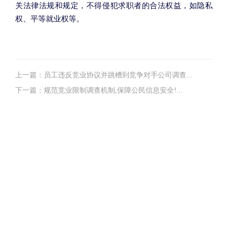
关法律法规和规定，不得侵犯求职者的合法权益，如隐私
权、平等就业权等。
上一篇：员工违反竞业协议并跳槽到竞争对手公司调查...
下一篇：规范竞业限制调查机制,保障公民信息安全!...