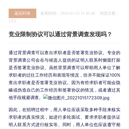
返回列表
发表时间：2024-01-23 11:45:49 浏览次数：
1551
竞业限制协议可以通过背景调查发现吗？
通过背景调查可以查出求职者是否签署竞业协议。专业的
背景调查公司会在与候选人提供的证明人联系时侧面打探
是否签署竞业协议。虽然背景调查可以帮助用人单位了解
求职者的过往工作经历和表现等情况，但并不能保证100%
查出求职者是否签署竞业协议。因为有些求职者可能会隐
瞒或伪造自己的工作经历和签署协议的情况，或者通过其
他手段规避调查。
因此，在招聘过程中，用人单位应该采取多种手段来核实
求职者的真实情况，如进行多轮面试、要求求职者提供证
明人联系方式进行核实等。同时，用人单位也应该遵守相