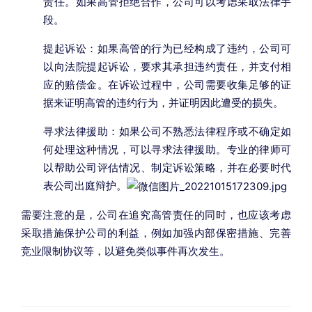
责任。如果高管拒绝合作，公司可以考虑采取法律手
段。
提起诉讼：如果高管的行为已经构成了违约，公司可
以向法院提起诉讼，要求其承担违约责任，并支付相
应的赔偿金。在诉讼过程中，公司需要收集足够的证
据来证明高管的违约行为，并证明因此遭受的损失。
寻求法律援助：如果公司不熟悉法律程序或不确定如
何处理这种情况，可以寻求法律援助。专业的律师可
以帮助公司评估情况、制定诉讼策略，并在必要时代
表公司出庭辩护。
需要注意的是，公司在追究高管责任的同时，也应该考虑
采取措施保护公司的利益，例如加强内部保密措施、完善
竞业限制协议等，以避免类似事件再次发生。