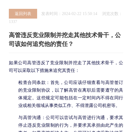
返回列表
发表时间：2024-02-22 15:50:14 浏览次数：
1337
高管违反竞业限制并挖走其他技术骨干，公
司该如何追究他的责任？
如果公司高管违反了竞业限制并挖走了其他技术骨干，公
司可以采取以下措施来追究其责任：
检查合同条款：首先，公司应该仔细查看与高管签订
的竞业限制协议，以了解高管在离职后需要遵守的具
体规定。这些规定可能包括在一定时间内不得在同行
业或相关领域从事类似工作、不得泄露公司机密等。
与高管沟通：公司可以尝试与高管进行沟通，要求其
停止违反竞业限制的行为，并要求其承担由此产生的