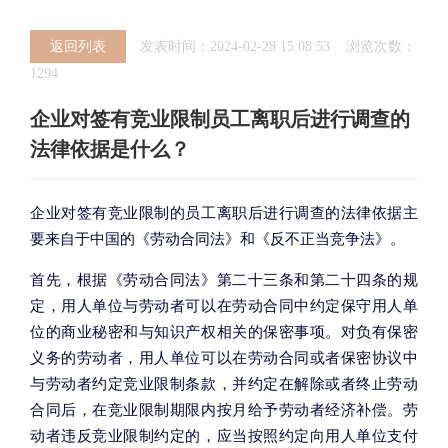
返回列表
发表时间：2024-02-28 15:08:53 浏览次数：
1294
企业对签有竞业限制员工离职后进行调查的
法律依据是什么？
企业对签有竞业限制的员工离职后进行调查的法律依据主
要来自于中国的《劳动合同法》和《反不正当竞争法》。
首先，根据《劳动合同法》第二十三条和第二十四条的规
定，用人单位与劳动者可以在劳动合同中约定保守用人单
位的商业秘密和与知识产权相关的保密事项。对负有保密
义务的劳动者，用人单位可以在劳动合同或者保密协议中
与劳动者约定竞业限制条款，并约定在解除或者终止劳动
合同后，在竞业限制期限内按月给予劳动者经济补偿。劳
动者违反竞业限制约定的，应当按照约定向用人单位支付