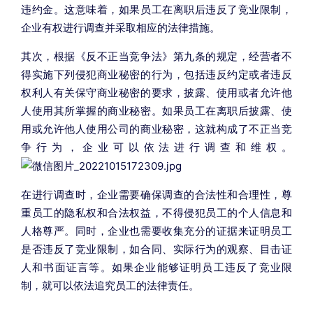
违约金。这意味着，如果员工在离职后违反了竞业限制，
企业有权进行调查并采取相应的法律措施。
其次，根据《反不正当竞争法》第九条的规定，经营者不
得实施下列侵犯商业秘密的行为，包括违反约定或者违反
权利人有关保守商业秘密的要求，披露、使用或者允许他
人使用其所掌握的商业秘密。如果员工在离职后披露、使
用或允许他人使用公司的商业秘密，这就构成了不正当竞
争行为，企业可以依法进行调查和维权。
在进行调查时，企业需要确保调查的合法性和合理性，尊
重员工的隐私权和合法权益，不得侵犯员工的个人信息和
人格尊严。同时，企业也需要收集充分的证据来证明员工
是否违反了竞业限制，如合同、实际行为的观察、目击证
人和书面证言等。如果企业能够证明员工违反了竞业限
制，就可以依法追究员工的法律责任。