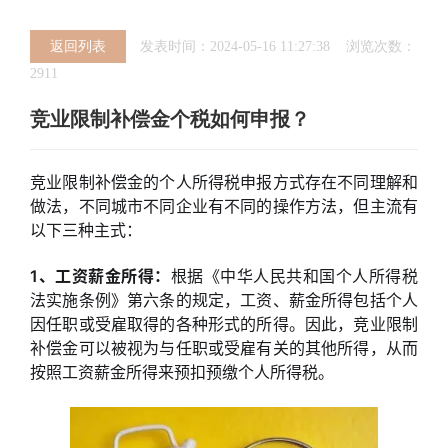
返回列表
发表时间：2024-05-16 11:27:38 浏览次数：
2911
竞业限制补偿金个税如何申报？
竞业限制补偿金的个人所得税申报方式存在不同理解和
做法，不同城市不同企业有不同的操作方法，但主流有
以下三种主式：
1、工资薪金所得：
根据《中华人民共和国个人所得税
法实施条例》第六条的规定，工资、薪金所得包括个人
因任职或受雇取得的各种形式的所得。因此，竞业限制
补偿金可以被视为与任职或受雇有关的其他所得，从而
按照工资薪金所得来预扣预缴个人所得税。