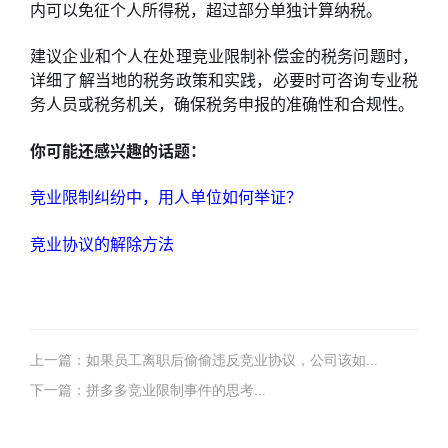
内可以免征个人所得税，超过部分单独计算纳税。
建议企业和个人在处理竞业限制补偿金的税务问题时，
详细了解当地的税务政策和实践，必要时可咨询专业税
务人员或税务机关，确保税务申报的准确性和合规性。
你可能还感兴趣的话题：
竞业限制纠纷中，用人单位如何举证？
竞业协议的解除方法
上一篇：如果员工离职后偷偷违反竞业协议，公司该如...
下一篇：拼多多竞业限制事件的思考...