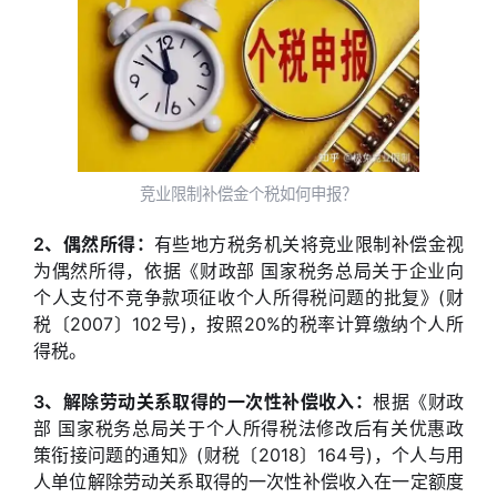
竞业限制补偿金个税如何申报？
2、偶然所得：
有些地方税务机关将竞业限制补偿金视
为偶然所得，依据《财政部 国家税务总局关于企业向
个人支付不竞争款项征收个人所得税问题的批复》(财
税〔2007〕102号)，按照20%的税率计算缴纳个人所
得税。
3、解除劳动关系取得的一次性补偿收入：
根据《财政
部 国家税务总局关于个人所得税法修改后有关优惠政
策衔接问题的通知》(财税〔2018〕164号)，个人与用
人单位解除劳动关系取得的一次性补偿收入在一定额度