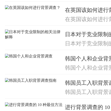
的？
在英国该如何进行
在英国该如何进行
日本对于竞业限制
日本对于竞业限制
韩国个人和企业背
韩国个人和企业背
韩国员工入职背景
韩国员工入职背景
进行背景调查的 1