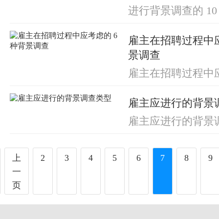
进行背景调查的 1
雇主在招聘过程中应
景调查
雇主在招聘过程中应
景调查
雇主应进行的背景
雇主应进行的背景
上
2
3
4
5
6
7
8
9
一
页