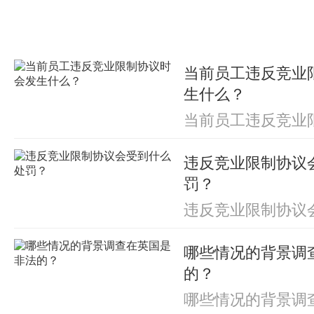
当前员工违反竞业
生什么？
当前员工违反竞业
生什么？
违反竞业限制协议
罚？
违反竞业限制协议
罚？
哪些情况的背景调
的？
哪些情况的背景调