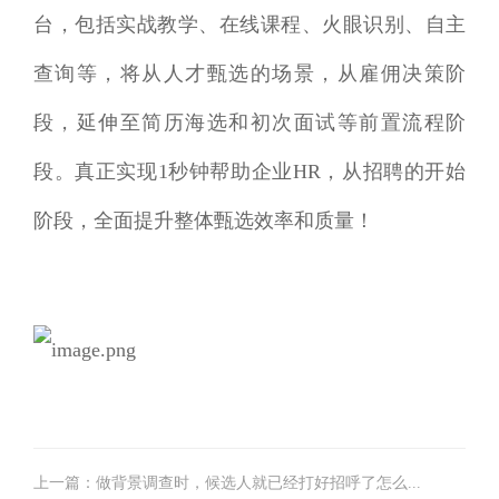
台，包括实战教学、在线课程、火眼识别、自主
查询等，将从人才甄选的场景，从雇佣决策阶
段，延伸至简历海选和初次面试等前置流程阶
段。真正实现1秒钟帮助企业HR，从招聘的开始
阶段，全面提升整体甄选效率和质量！
上一篇：做背景调查时，候选人就已经打好招呼了怎么...