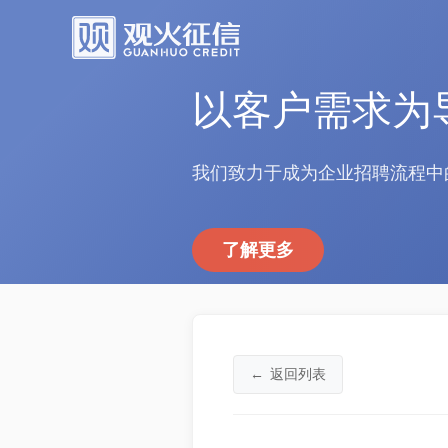
以客户需求为
我们致力于成为企业招聘流程中
了解更多
←
返回列表