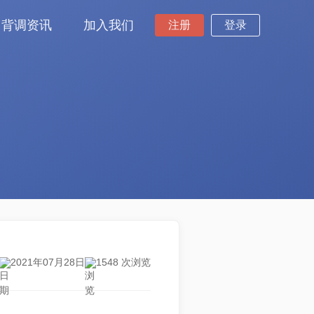
背调资讯
加入我们
注册
登录
2021年07月28日
1548 次浏览