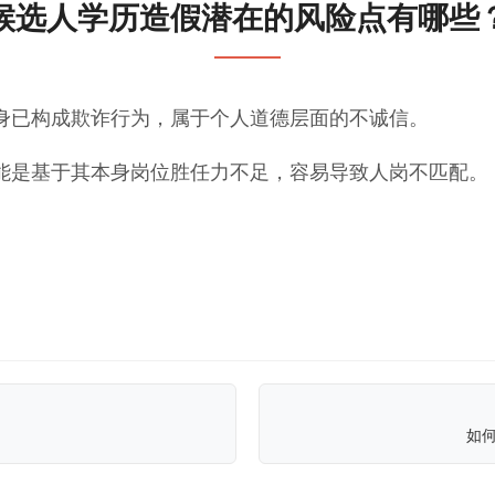
候选人学历造假潜在的风险点有哪些
身已构成欺诈行为，属于个人道德层面的不诚信。
能是基于其本身岗位胜任力不足，容易导致人岗不匹配。
如何