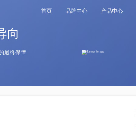
首页
品牌中心
产品中心
导向
的最终保障