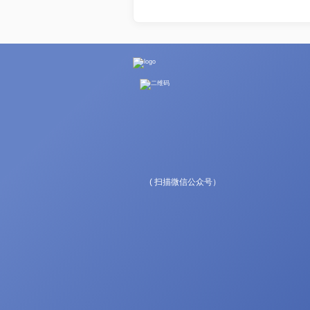
( 扫描微信公众号）