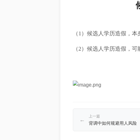
（1）候选人学历造假，本
（2）候选人学历造假，可
上一篇
←
背调中如何规避用人风险