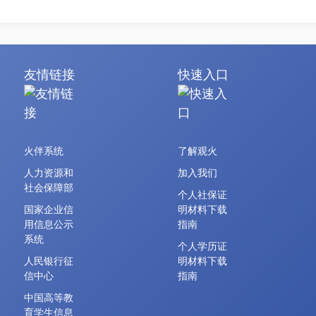
友情链接
快速入口
火伴系统
了解观火
人力资源和
加入我们
社会保障部
个人社保证
国家企业信
明材料下载
用信息公示
指南
系统
个人学历证
人民银行征
明材料下载
信中心
指南
中国高等教
育学生信息