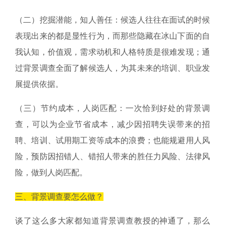
（二）挖掘潜能，知人善任：候选人往往在面试的时候
表现出来的都是显性行为，而那些隐藏在冰山下面的自
我认知，价值观，需求动机和人格特质是很难发现；通
过背景调查全面了解候选人，为其未来的培训、职业发
展提供依据。
（三）节约成本，人岗匹配：一次恰到好处的背景调
查，可以为企业节省成本，减少因招聘失误带来的招
聘、培训、试用期工资等成本的浪费；也能规避用人风
险，预防因招错人、错招人带来的胜任力风险、法律风
险，做到人岗匹配。
三、背景调查要怎么做？
谈了这么多大家都知道背景调查教授的神通了，那么