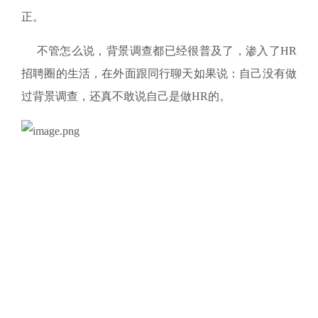
正。
不管怎么说，背景调查都已经很普及了，渗入了HR
招聘圈的生活，在外面跟同行聊天如果说：自己没有做
过背景调查，还真不敢说自己是做HR的。