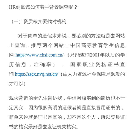
HR到底该如何着手背景调查呢？
（一）资质核实要找对机构
对于简单的造假术来说，要鉴别的方法就是去网站
上查询，推荐两个网站：中国高等教育学生信息
网
https://www.chsi.com.cn/
（只能查询2001年以后的学
历信息，准确率） ， 国家职业资格证书查
询
https://zscx.nvq.net.cn/
（由人力资源社会保障局颁发的
才可以）
观火背调的余先生告诉我，学信网核实到的简历也不一
定真实，因为很多高明的造假者就是直接冒用证书的，
简单来说就是证书是真的，却不是这个人，所以资质证
书的核实最好是去发证机关核实。