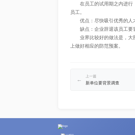
在员工的试用期之内进行
员工。
优点：尽快吸引优秀的人
缺点：企业辞退该员工要
业界比较好的做法是，大
上做好相应的防范预案。
上一篇
←
新单位要背景调查