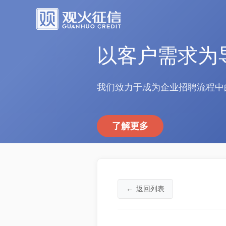
以客户需求为
我们致力于成为企业招聘流程中
了解更多
←
返回列表