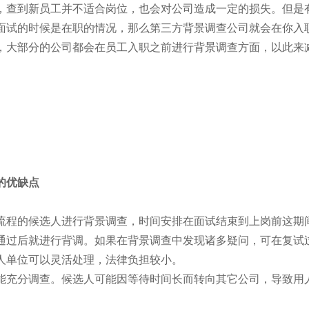
，查到新员工并不适合岗位，也会对公司造成一定的损失。但是
面试的时候是在职的情况，那么第三方背景调查公司就会在你入
，大部分的公司都会在员工入职之前进行背景调查方面，以此来
。
的优缺点
流程的候选人进行背景调查，时间安排在面试结束到上岗前这期
通过后就进行背调。如果在背景调查中发现诸多疑问，可在复试
人单位可以灵活处理，法律负担较小。
能充分调查。候选人可能因等待时间长而转向其它公司，导致用