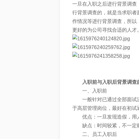
一旦在入职之后进行背景调查
行背景调查的，就是当求职者
作情况等进行背景调查，所以
更好的为公司寻找合适的人才
入职前与入职后背景调查
一、入职前
一般针对已通过全部面试
于高层管理岗位，最好在初试
优点：一旦发现造假，用
缺点：时间较紧，不一定
二、员工入职后