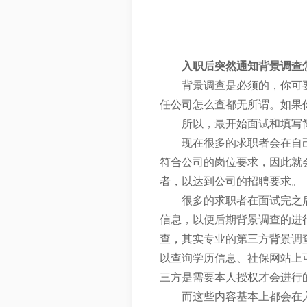
入职后突然通知背景调查
背景调查是必须的，你可
任公司怎么查都无所谓。如果
所以，最开始面试和填写
现在很多的求职者会在自
符合公司的岗位要求，因此就
者，以达到公司的招聘要求。
很多的求职者在面试完之
信息，以便后期背景调查的进
查，其实专业的第三方背景调
以查询学历信息、社保网站上
三方是需要本人授权才会进行
而这些内容基本上都会在