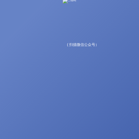
( 扫描微信公众号）