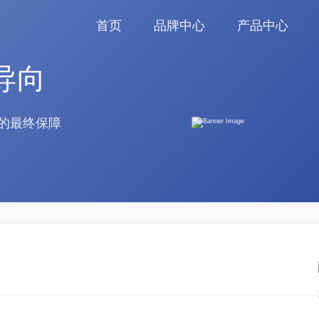
首页
品牌中心
产品中心
导向
的最终保障