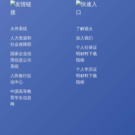
火伴系统
了解观火
人力资源和
加入我们
社会保障部
个人社保证
国家企业信
明材料下载
用信息公示
指南
系统
个人学历证
人民银行征
明材料下载
信中心
指南
中国高等教
育学生信息
网