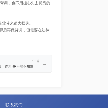
的背调，也不用担心失去优秀的
企业带来很大损失。
职后再做背调，但需要在法律
下一篇
→
！作为HR不能不知道！...
联系我们