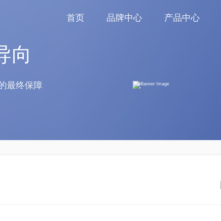
首页
品牌中心
产品中心
导向
的最终保障