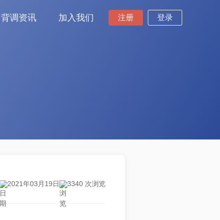
背调资讯
加入我们
注册
登录
2021年03月19日
3340 次浏览