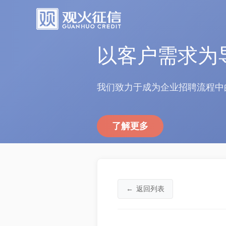
以客户需求为
我们致力于成为企业招聘流程中
了解更多
←
返回列表