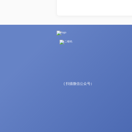
( 扫描微信公众号）