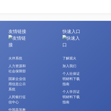
友情链接
快速入口
火伴系统
了解观火
人力资源和
加入我们
社会保障部
个人社保证
国家企业信
明材料下载
用信息公示
指南
系统
个人学历证
人民银行征
明材料下载
信中心
指南
中国高等教