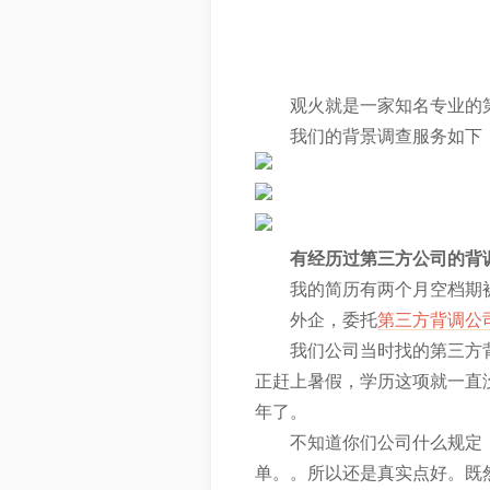
观火就是一家知名专业的
我们的背景调查服务如下
有经历过第三方公司的背
我的简历有两个月空档期
外企，委托
第三方背调公
我们公司当时找的第三方
正赶上暑假，学历这项就一直
年了。
不知道你们公司什么规定
单。。所以还是真实点好。既