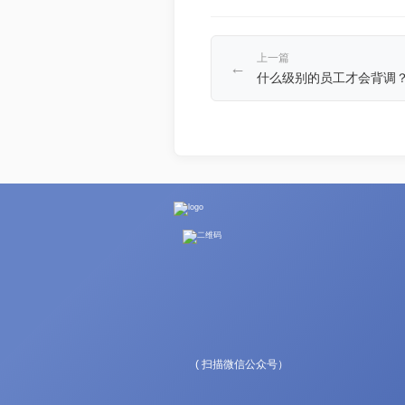
上一篇
←
什么级别的员工才会背调？.
( 扫描微信公众号）