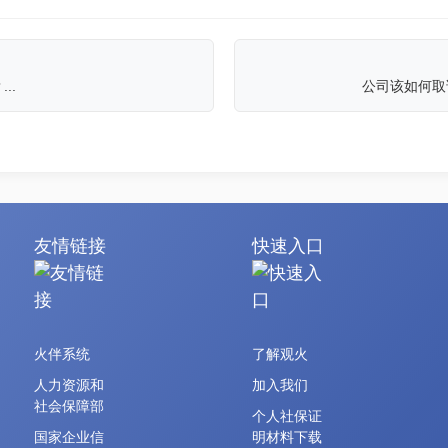
..
公司该如何取
友情链接
快速入口
火伴系统
了解观火
人力资源和
加入我们
社会保障部
个人社保证
国家企业信
明材料下载