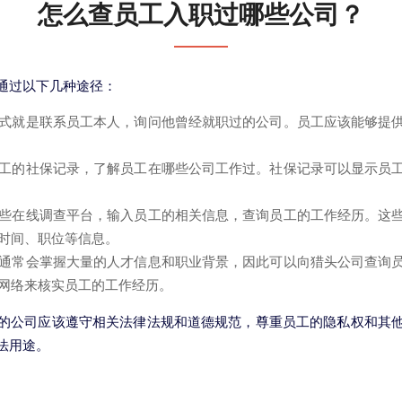
怎么查员工入职过哪些公司？
通过以下几种途径：
式就是联系员工本人，询问他曾经就职过的公司。员工应该能够提
工的社保记录，了解员工在哪些公司工作过。社保记录可以显示员
些在线调查平台，输入员工的相关信息，查询员工的工作经历。这
时间、职位等信息。
通常会掌握大量的人才信息和职业背景，因此可以向猎头公司查询
网络来核实员工的工作经历。
的公司应该遵守相关法律法规和道德规范，尊重员工的隐私权和其
法用途。