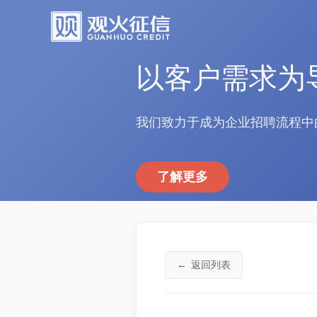
以客户需求为
我们致力于成为企业招聘流程中
了解更多
←
返回列表