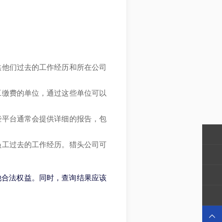
供他们过去的工作经历和所在公司
工缴费的单位，通过这些单位可以
些平台通常会提供详细的报告，包
员工过去的工作经历。猎头公司可
他合法权益。同时，查询结果应该
