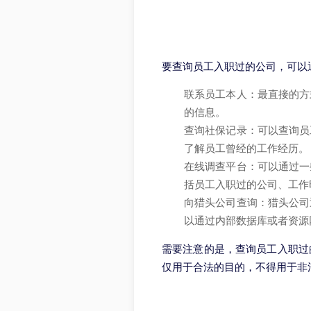
要查询员工入职过的公司，可以
联系员工本人：最直接的方
的信息。
查询社保记录：可以查询员
了解员工曾经的工作经历。
在线调查平台：可以通过一
括员工入职过的公司、工作
向猎头公司查询：猎头公司
以通过内部数据库或者资源
需要注意的是，查询员工入职过
仅用于合法的目的，不得用于非