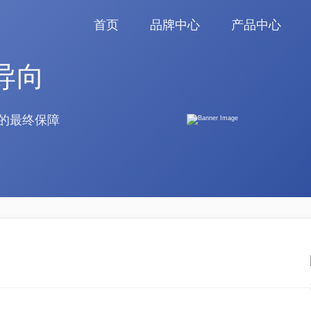
首页
品牌中心
产品中心
导向
的最终保障