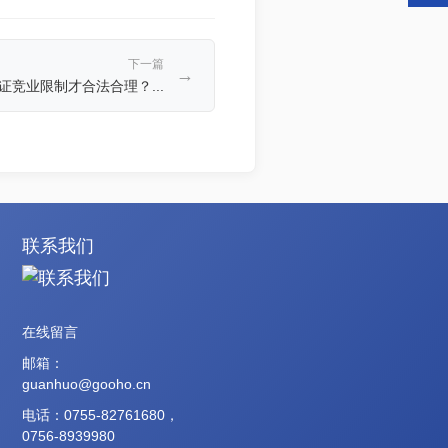
下一篇
→
证竞业限制才合法合理？...
联系我们
在线留言
邮箱：
guanhuo@gooho.cn
电话：0755-82761680，
0756-8939980