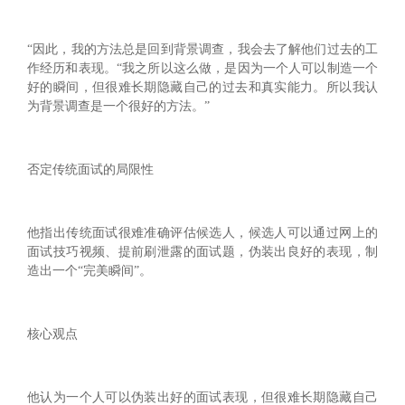
“因此，我的方法总是回到背景调查，我会去了解他们过去的工
作经历和表现。“我之所以这么做，是因为一个人可以制造一个
好的瞬间，但很难长期隐藏自己的过去和真实能力。所以我认
为背景调查是一个很好的方法。”
‌否定传统面试的局限性‌
他指出传统面试很难准确评估候选人，候选人可以通过网上的
面试技巧视频、提前刷泄露的面试题，伪装出良好的表现，制
造出一个“完美瞬间”。
‌核心观点‌
他认为一个人可以伪装出好的面试表现，但很难长期隐藏自己