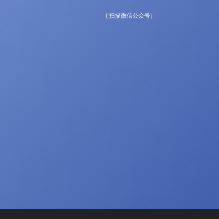
( 扫描微信公众号）