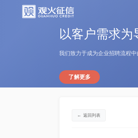
以客户需求为
我们致力于成为企业招聘流程中
了解更多
←
返回列表