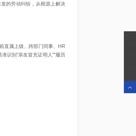
引发的劳动纠纷，从根源上解决
前直属上级、跨部门同事、HR
准识别“亲友冒充证明人”“履历
