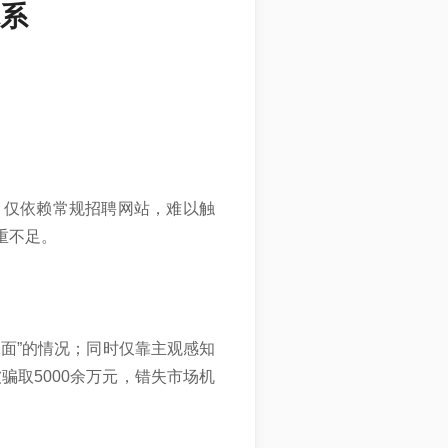
系
，仅依赖常规招聘网站，难以触
重不足。
面”的情况；同时仅靠主观感知
骗取5000余万元，错失市场机