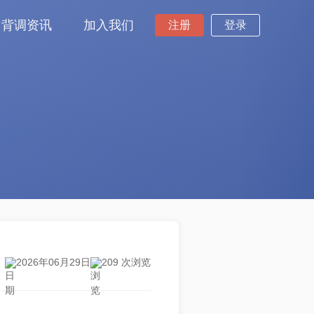
背调资讯
加入我们
注册
登录
2026年06月29日
209 次浏览