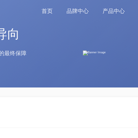
首页
品牌中心
产品中心
导向
的最终保障