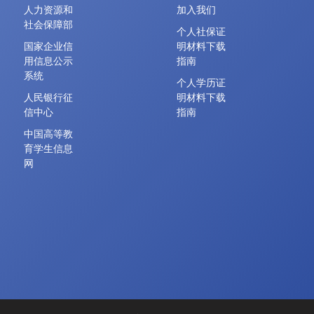
人力资源和
加入我们
社会保障部
个人社保证
国家企业信
明材料下载
用信息公示
指南
系统
个人学历证
人民银行征
明材料下载
信中心
指南
中国高等教
育学生信息
网