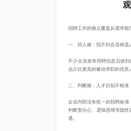
观
招聘工作的痛点覆盖从需求梳
一、招人难：找不到合适候选
不少企业发布招聘信息后收到
达占比更高的被动求职的优质
二、判断难：人才识别不精准
企业内部没有统一的招聘标准
判断责任心、逻辑思维等隐性素
遇。