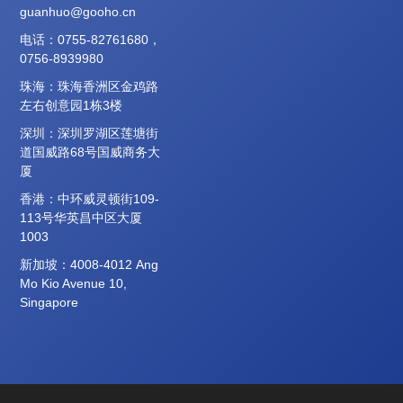
guanhuo@gooho.cn
电话：0755-82761680，
0756-8939980
珠海：珠海香洲区金鸡路
左右创意园1栋3楼
深圳：深圳罗湖区莲塘街
道国威路68号国威商务大
厦
香港：中环威灵顿街109-
113号华英昌中区大厦
1003
新加坡：4008-4012 Ang
Mo Kio Avenue 10,
Singapore