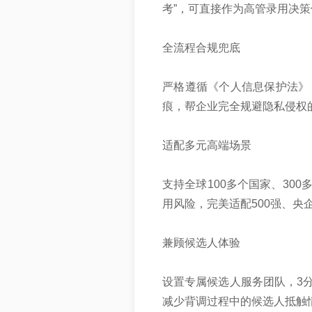
考”，可直接作为高管录用决策
‌全流程合规兜底‌
严格遵循《个人信息保护法》
痕，帮企业完全规避隐私侵权
‌适配多元高端场景‌
支持全球100多个国家、3
用风险，完美适配500强、央
‌兼顾候选人体验‌
设置专属候选人服务团队，3
减少背调过程中的候选人抵触