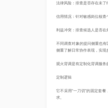
法律风险：排查是否存在未了
信用情况：针对敏感岗位核查
利益冲突：排查候选人是否在
不同调查对象的提问侧重也有
侧重了解日常协作表现，实现
‌观火背调是有定制化背调服务
‌定制逻辑‌
它不采用“一刀切”的固定套
求。