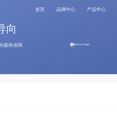
首页
品牌中心
产品中心
导向
的最终保障