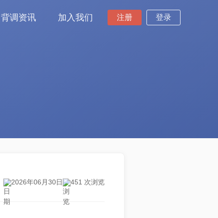
背调资讯
加入我们
注册
登录
2026年06月30日
451 次浏览