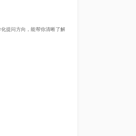
异化提问方向，能帮你清晰了解