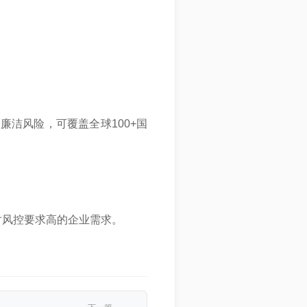
洁风险，可覆盖全球100+国
对风控要求高的企业需求。