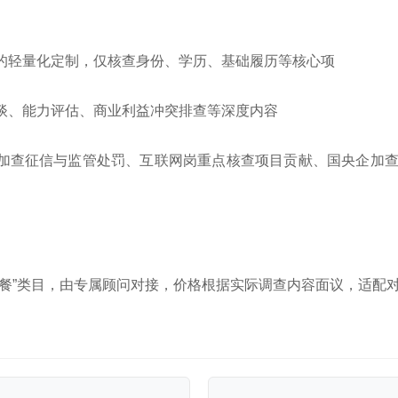
的轻量化定制，仅核查身份、学历、基础履历等核心项
谈、能力评估、商业利益冲突排查等深度内容
加查征信与监管处罚、互联网岗重点核查项目贡献、国央企加查廉
套餐”类目，由专属顾问对接，价格根据实际调查内容面议，适配