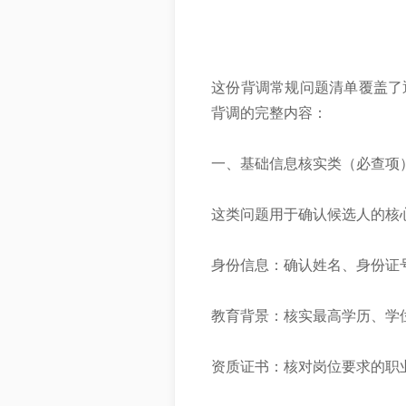
这份背调常规问题清单覆盖了
背调的完整内容：
一、基础信息核实类（必查项
这类问题用于确认候选人的核
身份信息：确认姓名、身份证
教育背景：核实最高学历、学
资质证书：核对岗位要求的职