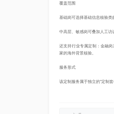
‌覆盖范围‌
基础岗可选择基础信息核验类
中高层、敏感岗可叠加人工访
还支持行业专属定制：金融岗
家的海外背景核验。
‌服务形式‌
该定制服务属于独立的“定制