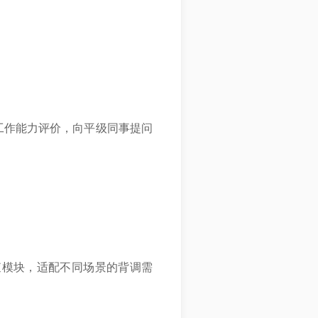
工作能力评价，向平级同事提问
查模块，适配不同场景的背调需