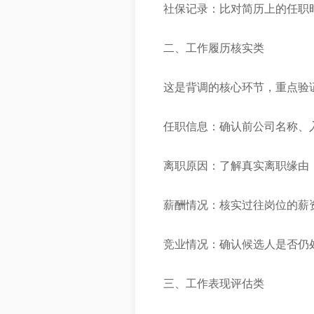
社保记录：比对简历上的任职
二、工作履历核实类
这是背调的核心环节，重点验
任职信息：确认前公司名称、
离职原因：了解真实离职缘由
薪酬情况：核实过往岗位的薪
竞业情况：确认候选人是否仍
三、工作表现评估类