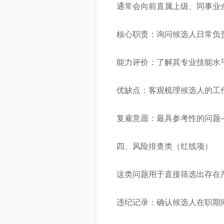
通常会向前直属上级、同事业
核心职责：询问候选人日常负
能力评价：了解其专业技能水
优缺点：客观梳理候选人的工
复雇意愿：最具参考性的问题
四、风险排查类（红线项）
这类问题用于直接筛选出存在
违纪记录：确认候选人在职期