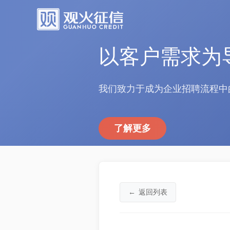
以客户需求为
我们致力于成为企业招聘流程中
了解更多
←
返回列表