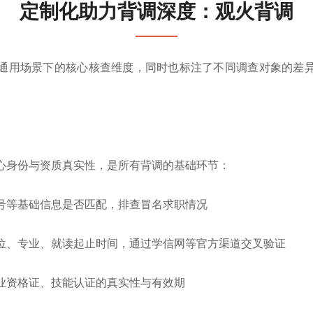
定制化助力背调深度：观火背调
通用场景下的核心核查维度，同时也标注了不同调查对象的差
）
心身份与资质真实性，是所有背调的基础环节：
号等基础信息是否匹配，排查冒名求职情况
位、专业、就读起止时间，通过学信网等官方渠道交叉验证
业资格证、技能认证的真实性与有效期