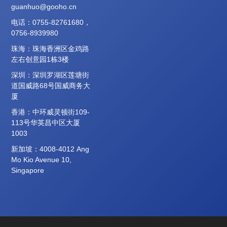
guanhuo@gooho.cn
电话：0755-82761680，
0756-8939980
珠海：珠海香洲区金鸡路
左右创意园1栋3楼
深圳：深圳罗湖区莲塘街
道国威路68号国威商务大
厦
香港：中环威灵顿街109-
113号华英昌中区大厦
1003
新加坡：4008-4012 Ang
Mo Kio Avenue 10,
Singapore