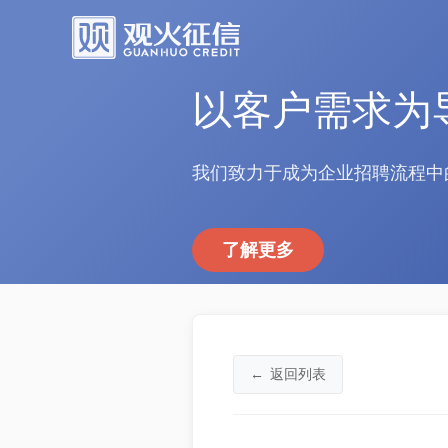
以客户需求为
我们致力于成为企业招聘流程中
了解更多
←
返回列表