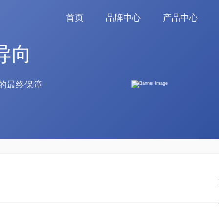
首页
品牌中心
产品中心
导向
的最终保障