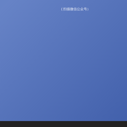
( 扫描微信公众号）