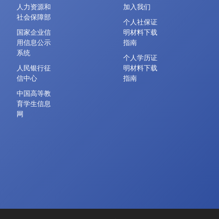
人力资源和
加入我们
社会保障部
个人社保证
国家企业信
明材料下载
用信息公示
指南
系统
个人学历证
人民银行征
明材料下载
信中心
指南
中国高等教
育学生信息
网