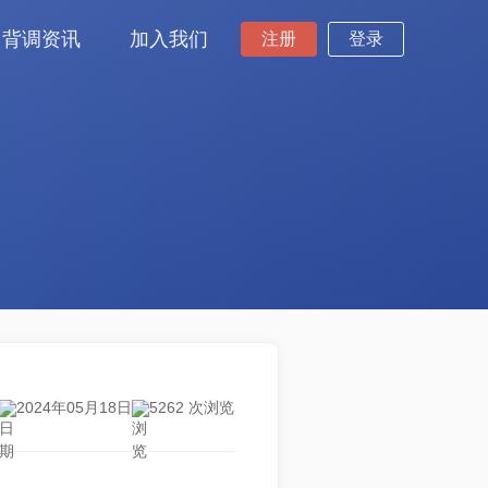
背调资讯
加入我们
注册
登录
2024年05月18日
5262 次浏览